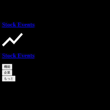
Stock Events
Stock Events
機能
企業
もっと