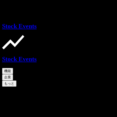
Stock Events
Stock Events
機能
企業
もっと