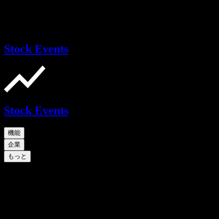
Stock Events
Stock Events
機能
企業
もっと