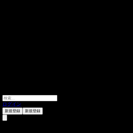
ログイン
新規登録
新規登録
Samsung Pictet Global