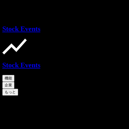
Stock Events
Stock Events
機能
企業
もっと