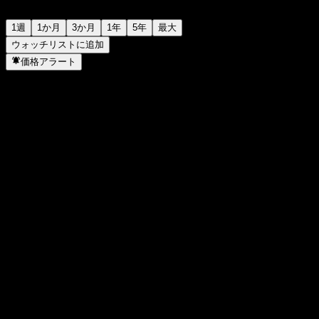
1週
1か月
3か月
1年
5年
最大
ウォッチリストに追加
価格アラート
統計
日中高値
1,510
日中安値
1,510
52週高値
1,570
52週安値
1,316
出来高
-
平均出来高
-
時価総額
0