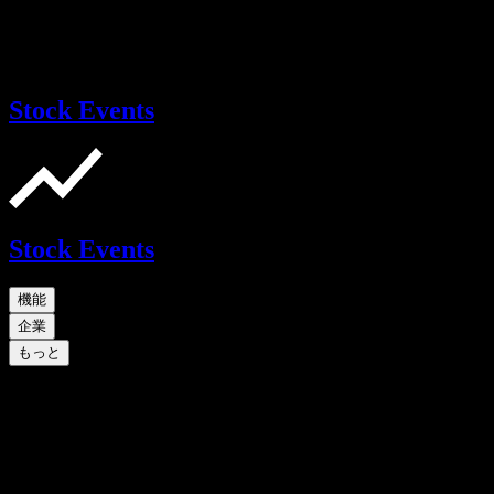
Stock Events
Stock Events
機能
企業
もっと