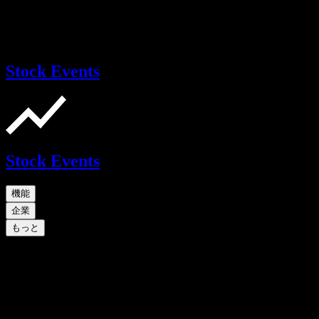
Stock Events
Stock Events
機能
企業
もっと