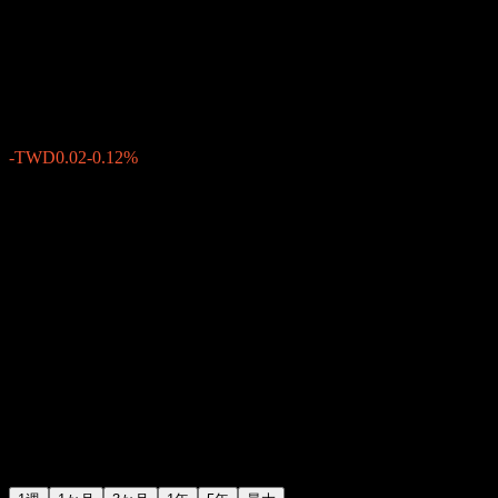
Income Fund N TWD
TWD16.71
0
-TWD0.02
-0.12%
先週