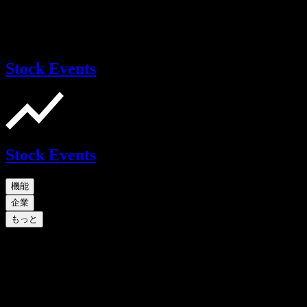
Stock Events
Stock Events
機能
企業
もっと