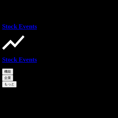
Stock Events
Stock Events
機能
企業
もっと