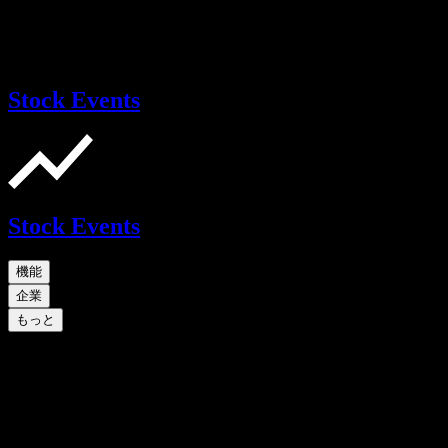
Stock Events
Stock Events
機能
企業
もっと