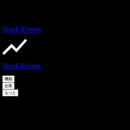
Stock Events
Stock Events
機能
企業
もっと