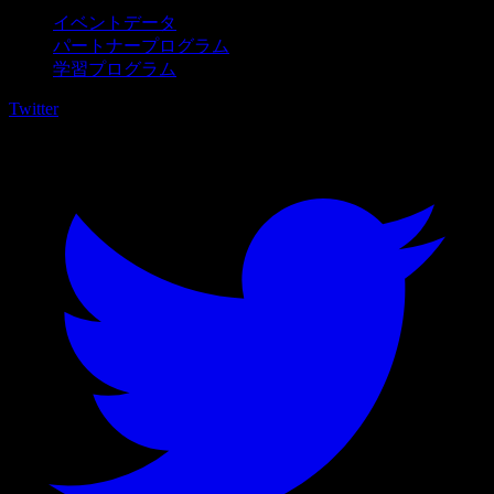
イベントデータ
パートナープログラム
学習プログラム
Twitter