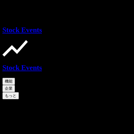
Stock Events
Stock Events
機能
企業
もっと