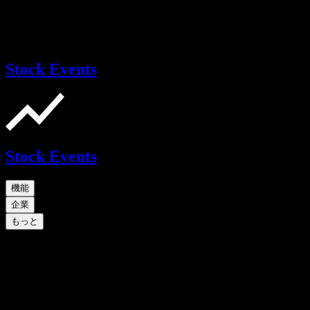
Stock Events
Stock Events
機能
企業
もっと