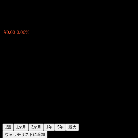
¥1.2310
0
-¥0.00
-0.06%
先週
1週
1か月
3か月
1年
5年
最大
ウォッチリストに追加