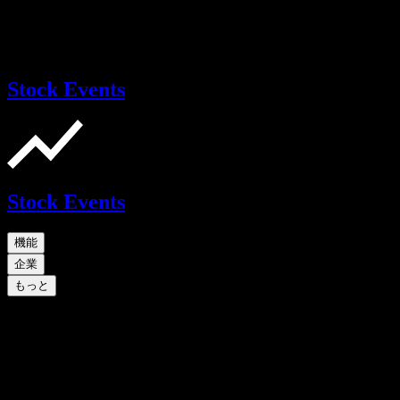
Stock Events
Stock Events
機能
企業
もっと