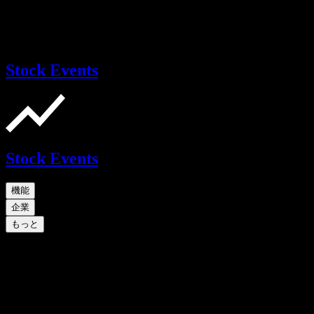
Stock Events
Stock Events
機能
企業
もっと