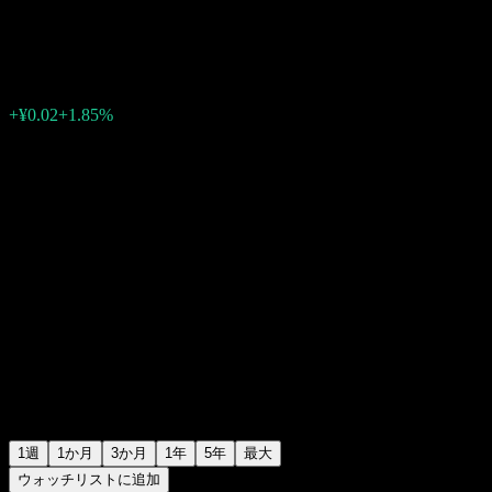
¥1.2031
0
+¥0.02
+1.85%
先週
1週
1か月
3か月
1年
5年
最大
ウォッチリストに追加