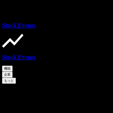
Stock Events
Stock Events
機能
企業
もっと