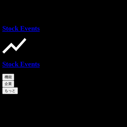
Stock Events
Stock Events
機能
企業
もっと