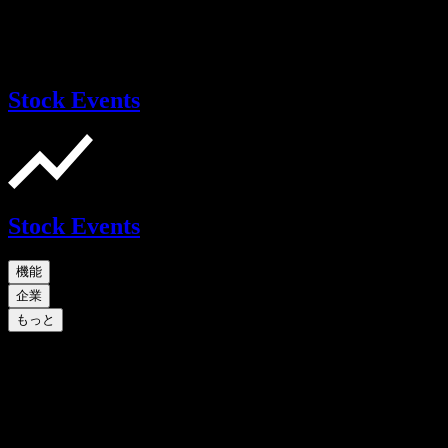
Stock Events
Stock Events
機能
企業
もっと