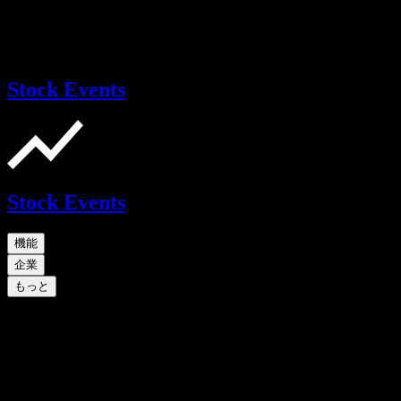
Stock Events
Stock Events
機能
企業
もっと