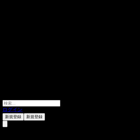
ログイン
新規登録
新規登録
Invesco Japan Growth Equity