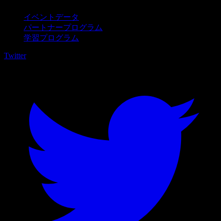
イベントデータ
パートナープログラム
学習プログラム
Twitter