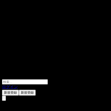
ログイン
新規登録
新規登録