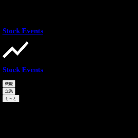
Stock Events
Stock Events
機能
企業
もっと