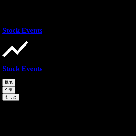
Stock Events
Stock Events
機能
企業
もっと