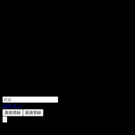
ログイン
新規登録
新規登録
Kam Hing International