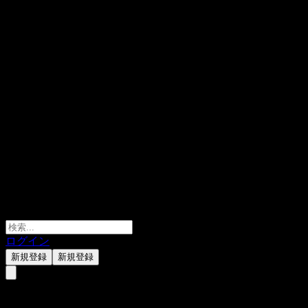
ログイン
新規登録
新規登録
Sonoro Gold