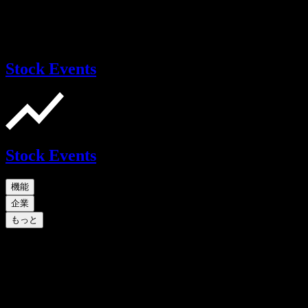
Stock Events
Stock Events
機能
企業
もっと