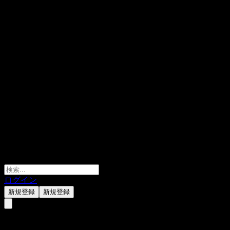
ログイン
新規登録
新規登録