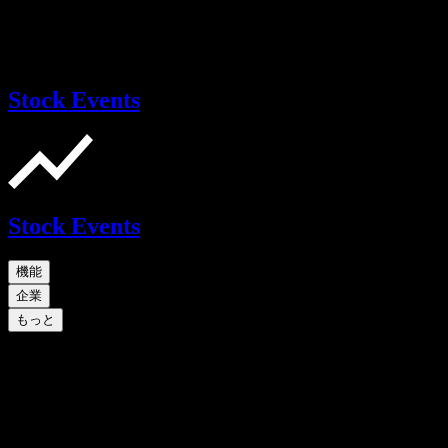
Stock Events
Stock Events
機能
企業
もっと