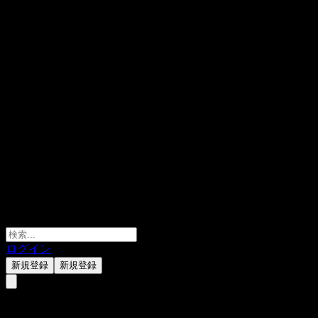
ログイン
新規登録
新規登録
Old Mutual Limited