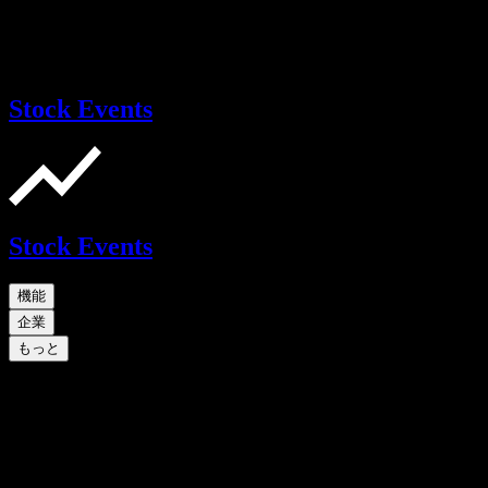
Stock Events
Stock Events
機能
企業
もっと