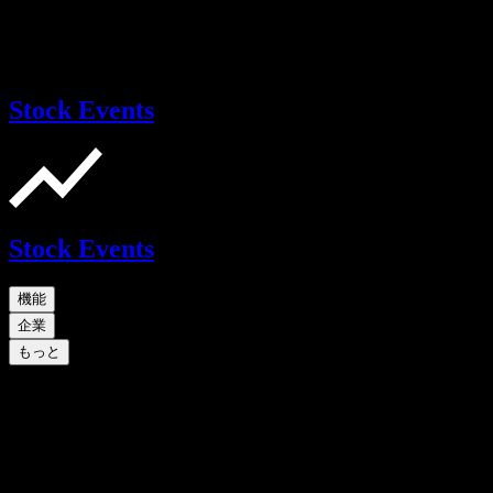
Stock Events
Stock Events
機能
企業
もっと