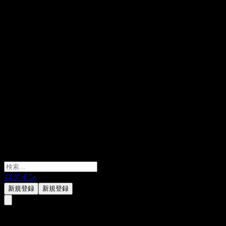
ログイン
新規登録
新規登録
Geo Vision