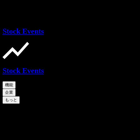
Stock Events
Stock Events
機能
企業
もっと