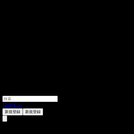
ログイン
新規登録
新規登録
Nextchip.