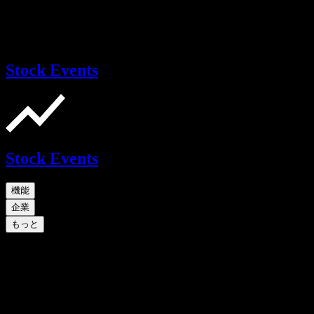
Stock Events
Stock Events
機能
企業
もっと