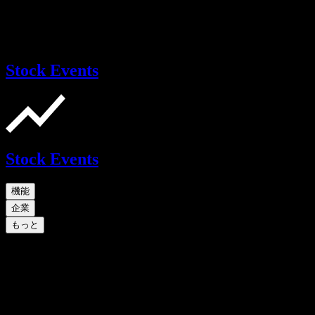
Stock Events
Stock Events
機能
企業
もっと