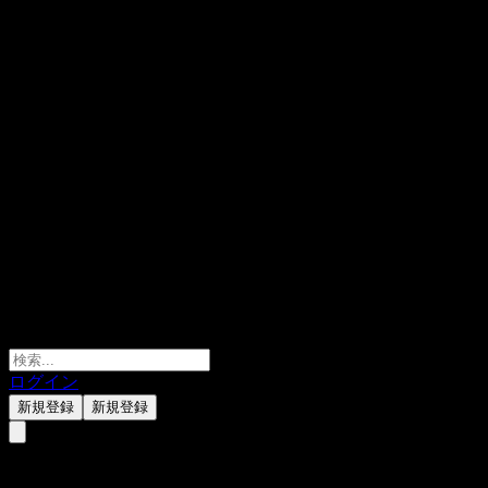
ログイン
新規登録
新規登録
Dynam Japan