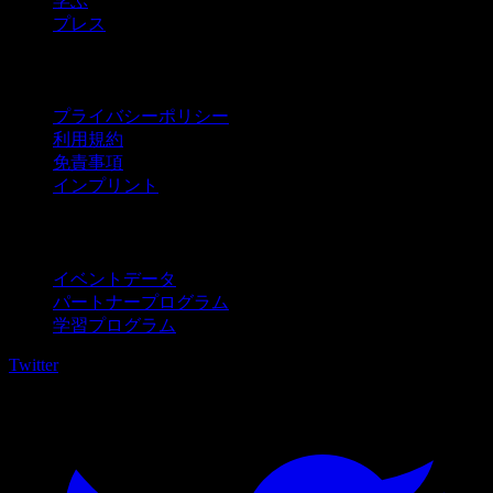
学ぶ
プレス
法的情報
プライバシーポリシー
利用規約
免責事項
インプリント
法人向け
イベントデータ
パートナープログラム
学習プログラム
Twitter