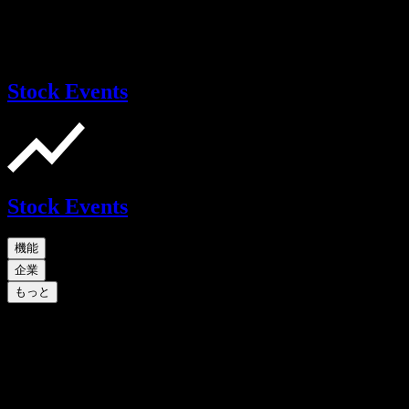
Stock Events
Stock Events
機能
企業
もっと