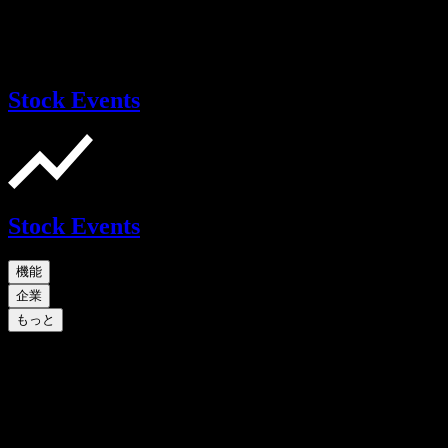
Stock Events
Stock Events
機能
企業
もっと