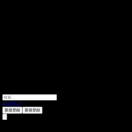
ログイン
新規登録
新規登録