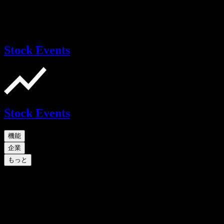
Stock Events
Stock Events
機能
企業
もっと