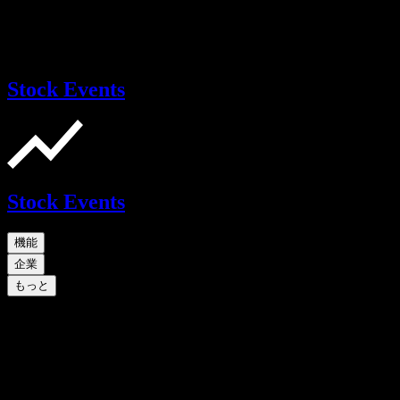
Stock Events
Stock Events
機能
企業
もっと