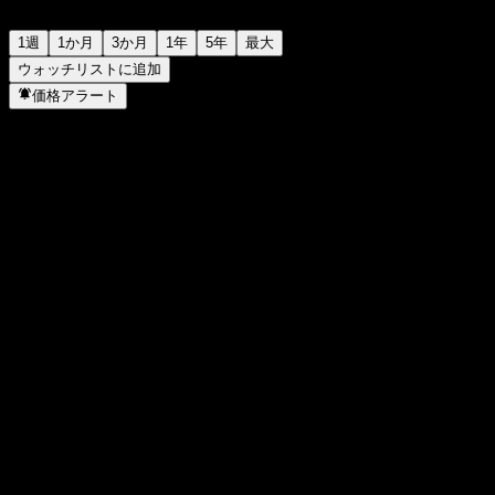
1週
1か月
3か月
1年
5年
最大
ウォッチリストに追加
価格アラート
統計
日中高値
-
日中安値
-
52週高値
105.48
52週安値
97.08
出来高
-
平均出来高
-
時価総額
0