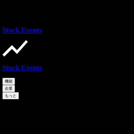
Stock Events
Stock Events
機能
企業
もっと