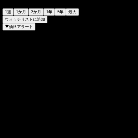
1週
1か月
3か月
1年
5年
最大
ウォッチリストに追加
価格アラート
統計
日中高値
-
日中安値
-
52週高値
102.37
52週安値
98.65
出来高
-
平均出来高
-
時価総額
0