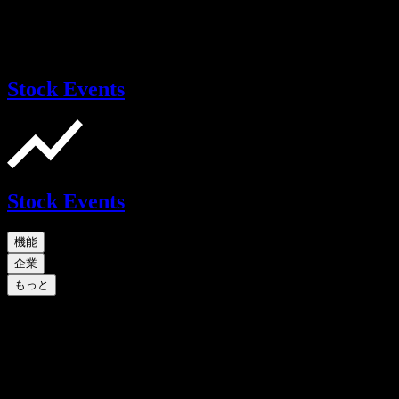
Stock Events
Stock Events
機能
企業
もっと