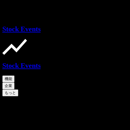
Stock Events
Stock Events
機能
企業
もっと