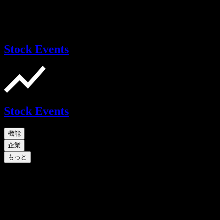
Stock Events
Stock Events
機能
企業
もっと