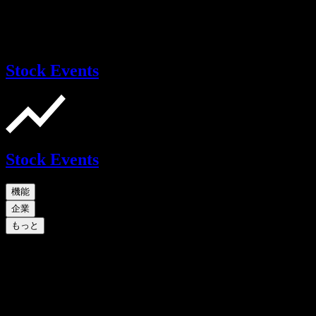
Stock Events
Stock Events
機能
企業
もっと