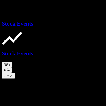
Stock Events
Stock Events
機能
企業
もっと