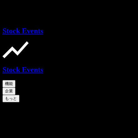
Stock Events
Stock Events
機能
企業
もっと