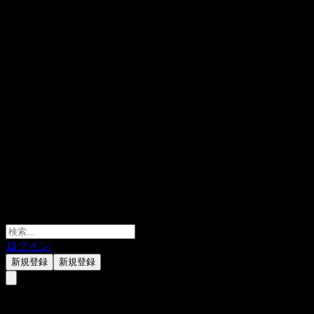
ログイン
新規登録
新規登録
ABWUGXX