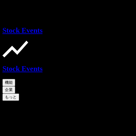
Stock Events
Stock Events
機能
企業
もっと