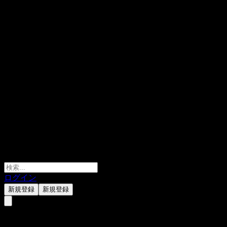
ログイン
新規登録
新規登録
ABWUXXX