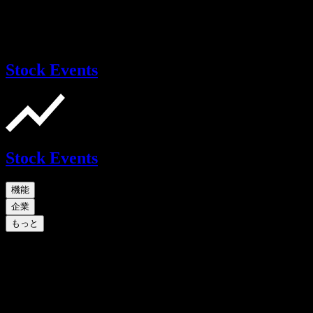
Stock Events
Stock Events
機能
企業
もっと