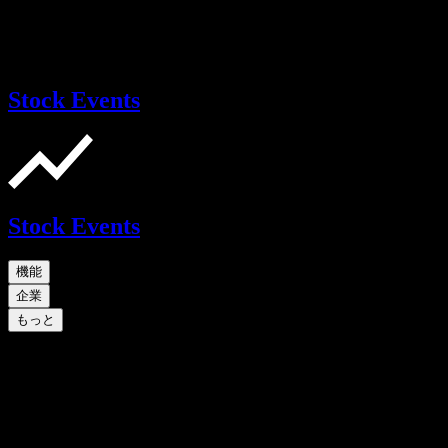
Stock Events
Stock Events
機能
企業
もっと