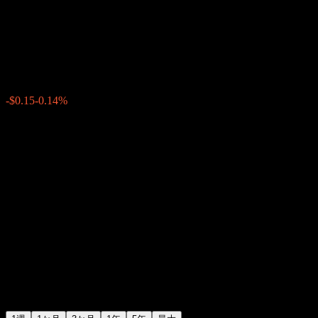
Point Buffer Note ABXWOXX
$110.82
0
-$0.15
-0.14%
先週