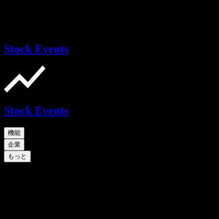
Stock Events
Stock Events
機能
企業
もっと