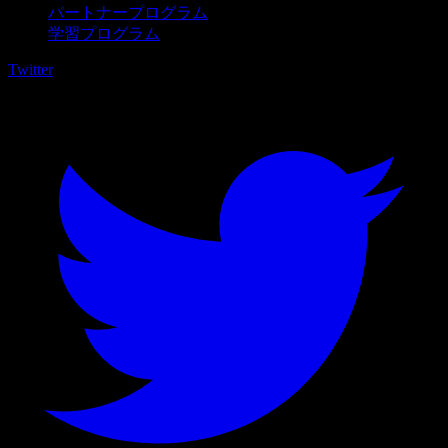
パートナープログラム
学習プログラム
Twitter