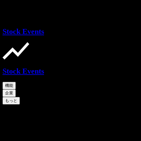
Stock Events
Stock Events
機能
企業
もっと