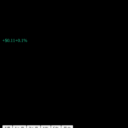
ACCMGXX
$110.78
0
+$0.11
+0.1%
先週