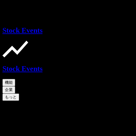
Stock Events
Stock Events
機能
企業
もっと