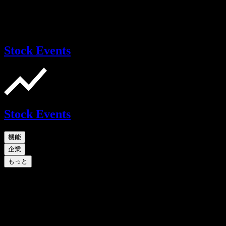
Stock Events
Stock Events
機能
企業
もっと