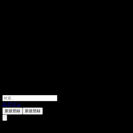
ログイン
新規登録
新規登録
ACHBZXX