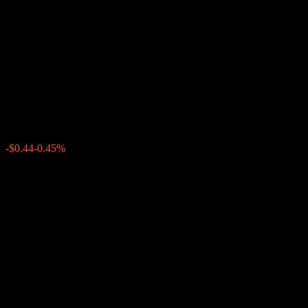
Callable Contingent Interest
Worst Of Barrier Note
ACPHCXX
$96.58
0
-$0.44
-0.45%
先週