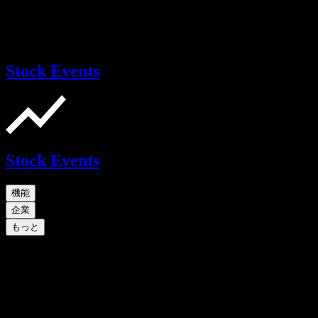
Stock Events
Stock Events
機能
企業
もっと