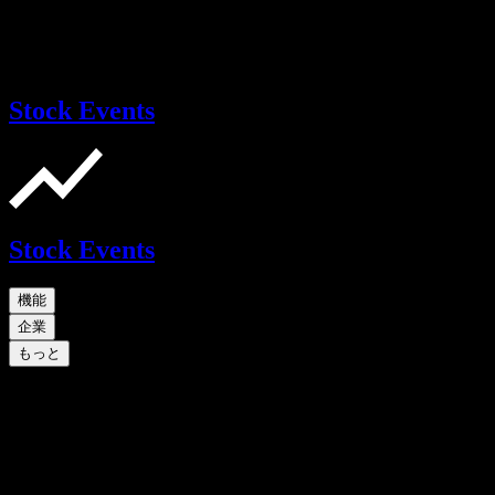
Stock Events
Stock Events
機能
企業
もっと